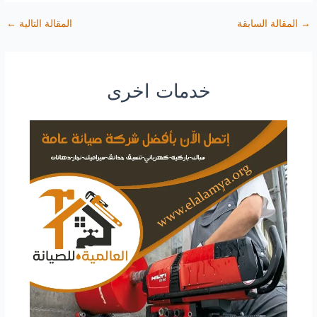
→
المقالة السابقة
المقالة التالية
←
خدمات اخرى