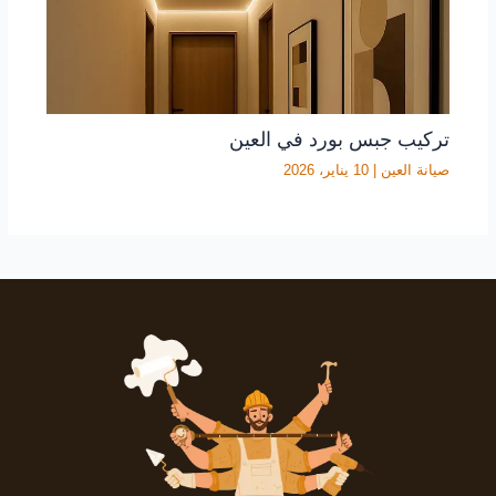
تركيب جبس بورد في العين
صيانة العين
|
10 يناير، 2026