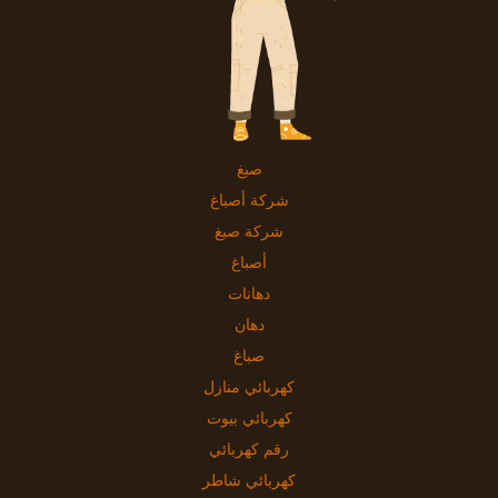
صبغ
شركة أصباغ
شركة صبغ
أصباغ
دهانات
دهان
صباغ
كهربائي منازل
كهربائي بيوت
رقم كهربائي
كهربائي شاطر