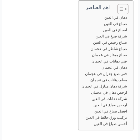
اهم العناصر
دهان في العين
صباغ في العين
اصباغ في العين
شركة صبغ في العين
صباغ رخيص في العين
صباغ شاطر في عجمان
صباغ ممتاز في عجمان
فني دهانات في عجمان
دهان في عجمان
فني صبغ جدران في عجمان
معلم دهانات في عجمان
شركة دهان منازل في عجمان
ارخص دهان في عجمان
شركة دهانات في العين
ارخص صباغ في العين
افضل صباغ في العين
تركيب ورق حائط في العين
أحسن صباغ في العين