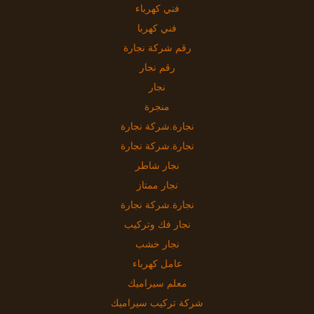
فني كهرباء
فني كهربا
رقم شركة نجارة
رقم نجار
نجار
منجرة
نجارة.شركة نجارة
نجارة.شركة نجارة
نجار شاطر
نجار ممتاز
نجارة.شركة نجارة
نجار فك وتركيب
نجار خشب
عامل كهرباء
معلم سيراميك
شركة تركيب سيراميك