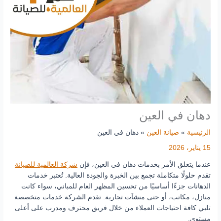
دهان في العين
الرئيسية
صيانة العين
دهان في العين
15 يناير، 2026
عندما يتعلق الأمر بخدمات دهان في العين، فإن
شركة العالمية للصيانة
تقدم حلولًا متكاملة تجمع بين الخبرة والجودة العالية. تُعتبر خدمات
الدهانات جزءًا أساسيًا من تحسين المظهر العام للمباني، سواء كانت
منازل، مكاتب، أو حتى منشآت تجارية. تقدم الشركة خدمات متخصصة
تلبي كافة احتياجات العملاء من خلال فريق محترف ومدرب على أعلى
مستوى.